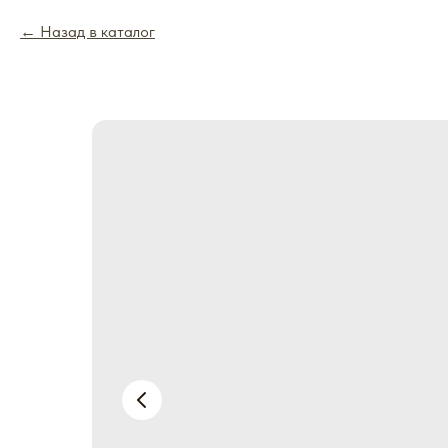
Назад в каталог