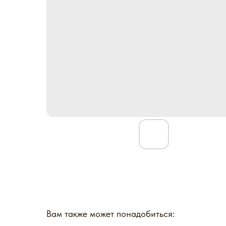
Вам также может понадобиться: