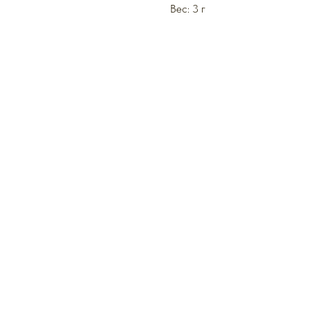
Вес: 3 г