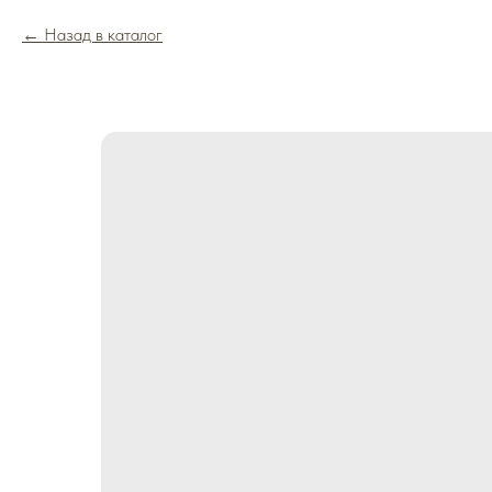
Назад в каталог