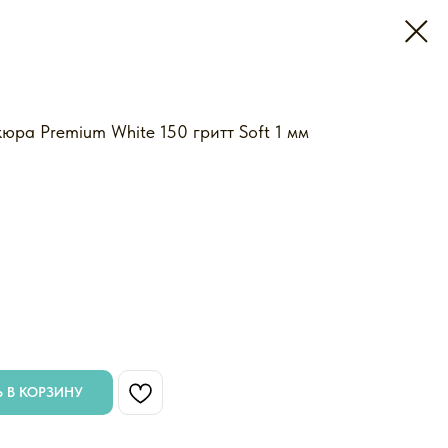
юра Premium White 150 гритт Soft 1 мм
 В КОРЗИНУ