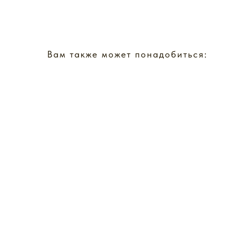
Вам также может понадобиться: