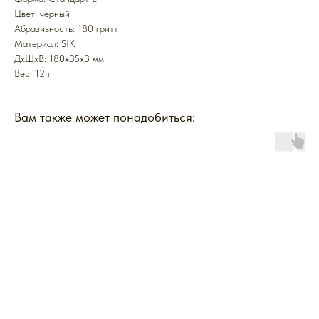
Цвет: черный
Абразивность: 180 гритт
Mатериал: SIK
ДxШxВ: 180x35x3 мм
Вес: 12 г
Вам также может понадобиться: