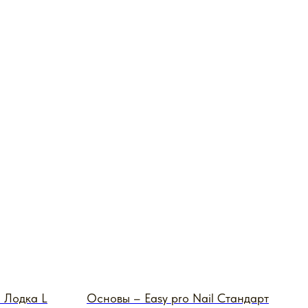
l Лодка L
Основы – Easy pro Nail Стандарт