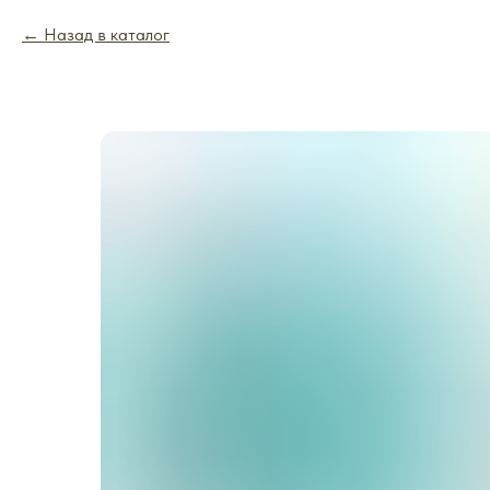
Назад в каталог