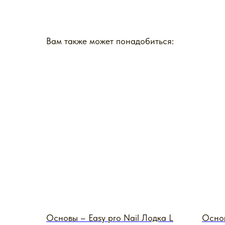
Вам также может понадобиться:
Основы – Easy pro Nail Лодка L
Основ