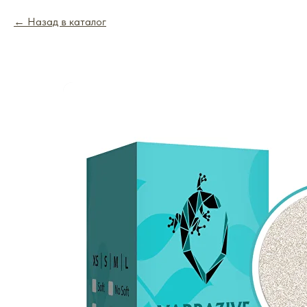
Назад в каталог