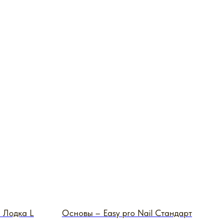
l Лодка L
Основы – Easy pro Nail Стандарт