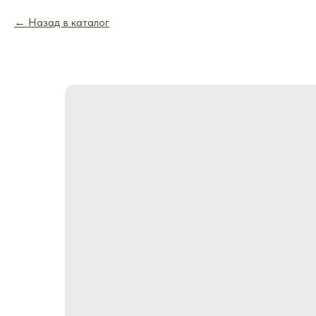
Назад в каталог