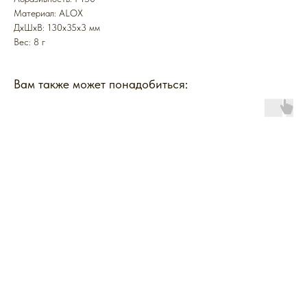
Mатериал: ALOX
ДxШxВ: 130x35x3 мм
Вес: 8 г
Вам также может понадобиться: