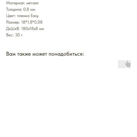
Mатериал: металл
Толщина: 0,8 мм
Цвет: пленка Easy
Размер: 18*1,8*0,08
ДxШxВ: 180x18x8 мм
Вес: 30 г
Вам также может понадобиться: