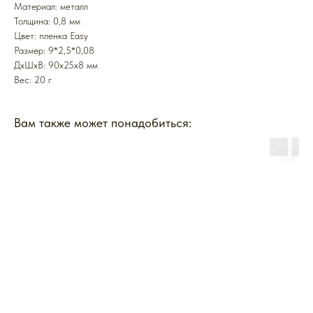
Mатериал: металл
Толщина: 0,8 мм
Цвет: пленка Easy
Размер: 9*2,5*0,08
ДxШxВ: 90x25x8 мм
Вес: 20 г
Вам также может понадобиться: