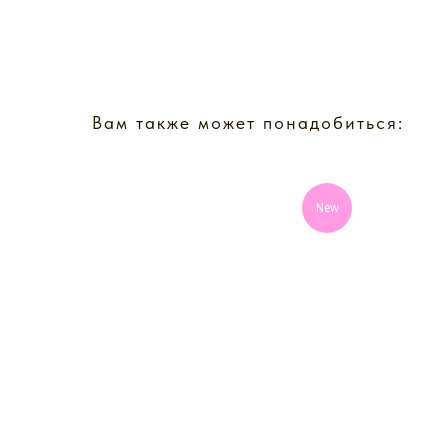
Вам также может понадобиться:
New