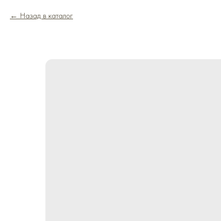
Назад в каталог