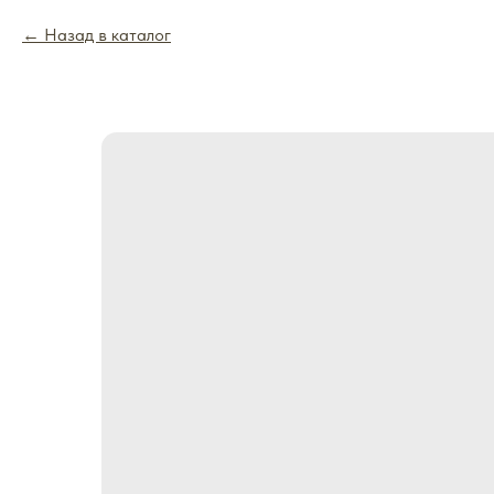
Назад в каталог