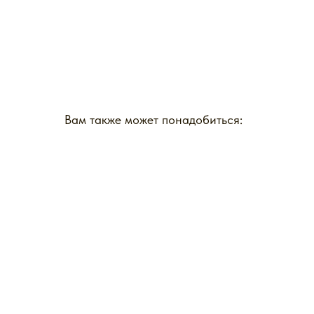
Вам также может понадобиться: