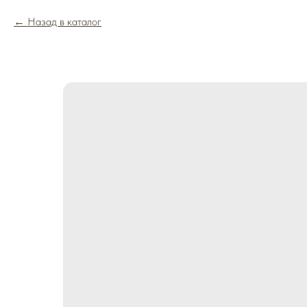
Назад в каталог