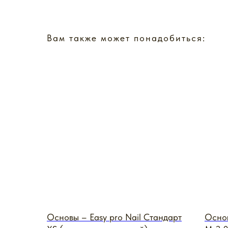
Вам также может понадобиться:
Основы – Easy pro Nail Стандарт
Основ