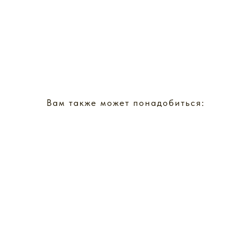
Вам также может понадобиться: