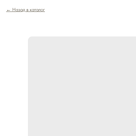
Назад в каталог