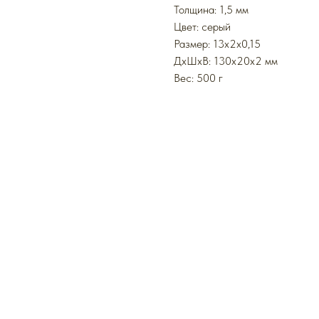
Толщина: 1,5 мм
Цвет: серый
Размер: 13x2x0,15
ДxШxВ: 130x20x2 мм
Вес: 500 г