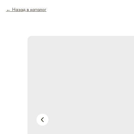
Назад в каталог