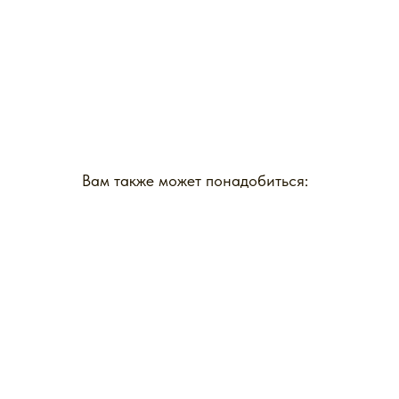
Вам также может понадобиться: