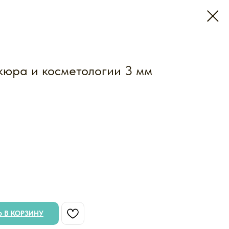
кюра и косметологии 3 мм
 В КОРЗИНУ