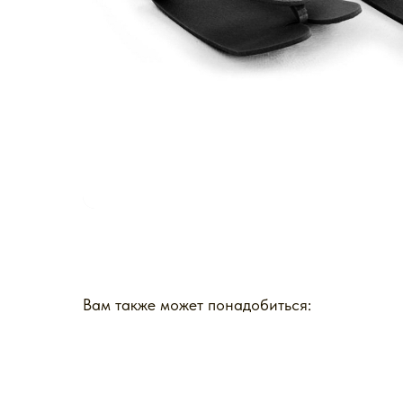
Вам также может понадобиться: