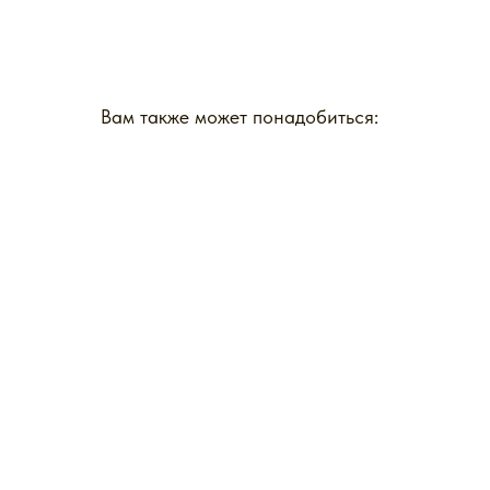
Вам также может понадобиться: