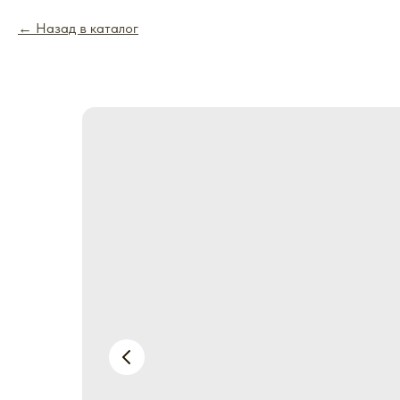
Назад в каталог