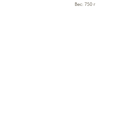
Вес: 750 г