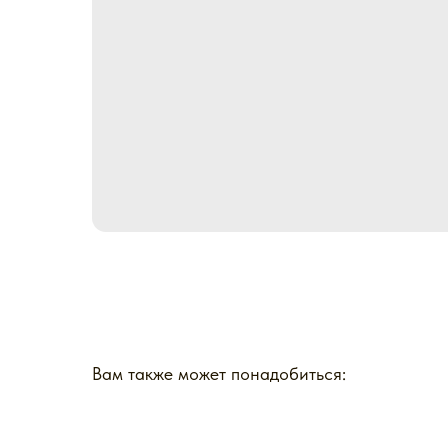
Вам также может понадобиться: