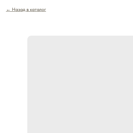
Назад в каталог