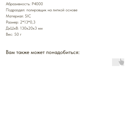
Абразивность: P4000
Подраздел: полировщик на липкой основе
Материал: SIC
Размер: 2*13*0,3
ДxШxВ: 130x20x3 мм
Вес: 50 г
Вам также может понадобиться: